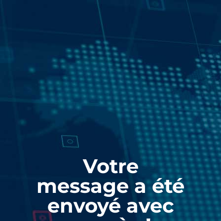
Votre
message a été
envoyé avec