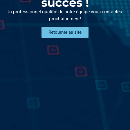
succès !
Un professionnel qualifié de notre équipe vous contactera
prochainement!
Retourner au site